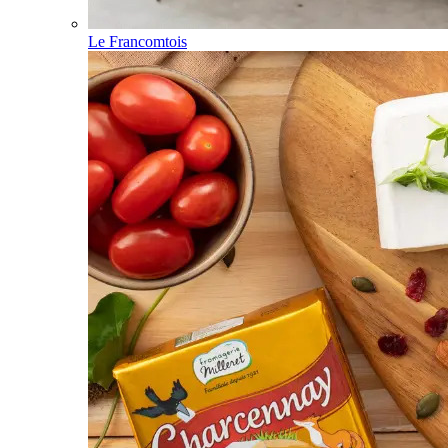
Le Francomtois