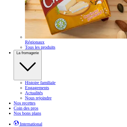
Régionaux
Tous les produits
La fromagerie
Histoire familiale
Engagements
Actualités
Nous rejoindre
Nos recettes
Coin des pros
Nos bons plans
International