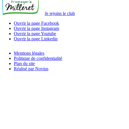
Je rejoins le club
Ouvrir la page Facebook
Ouvrir la page Instagram
Ouvrir la page Youtube
Ouvrir la page Linkedin
Mentions légales
Politique de confidentialité
Plan du site
Réalisé par Novius