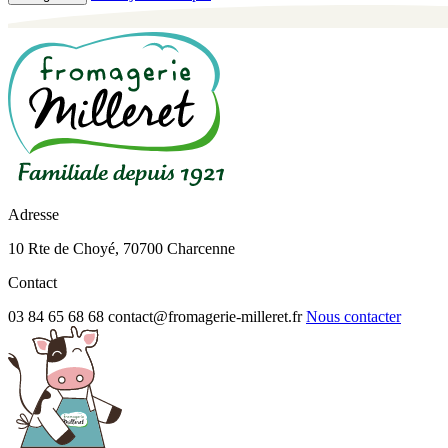
Adresse
10 Rte de Choyé, 70700 Charcenne
Contact
03 84 65 68 68
contact@fromagerie-milleret.fr
Nous contacter