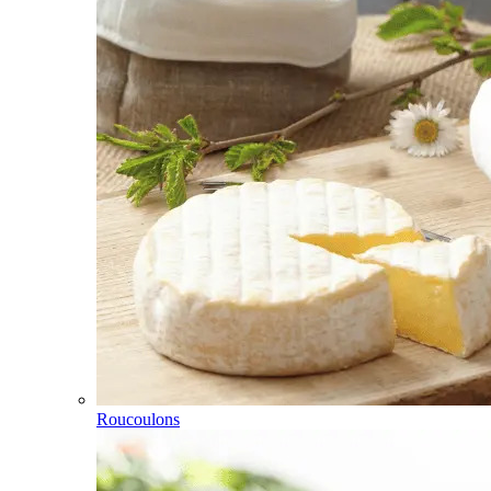
Roucoulons