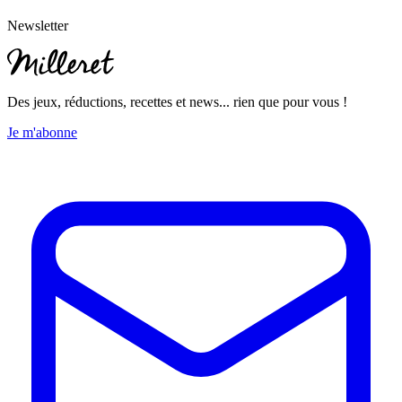
Newsletter
Des jeux, réductions, recettes et news... rien que pour vous !
Je m'abonne