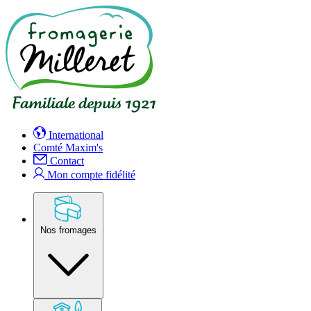
International
Comté Maxim's
Contact
Mon compte fidélité
Nos fromages