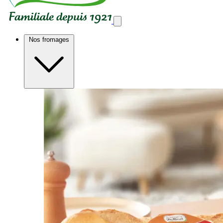
Nos fromages