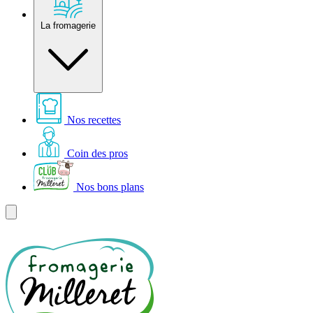
La fromagerie
Nos recettes
Coin des pros
Nos bons plans